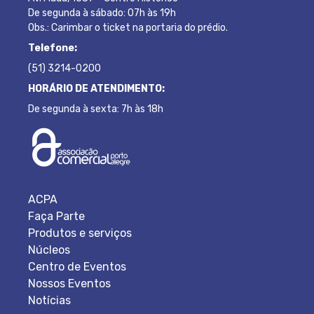
De segunda à sábado: 07h às 19h
Obs.: Carimbar o ticket na portaria do prédio.
Telefone:
(51) 3214-0200
HORÁRIO DE ATENDIMENTO:
De segunda à sexta: 7h às 18h
ACPA
Faça Parte
Produtos e serviços
Núcleos
Centro de Eventos
Nossos Eventos
Notícias