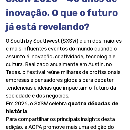
inovação. O que o futuro
já está revelando?
O South by Southwest (SXSW) é um dos maiores
e mais influentes eventos do mundo quando o
assunto é inovação, criatividade, tecnologia e
cultura. Realizado anualmente em Austin, no
Texas, o festival reúne milhares de profissionais,
empresas e pensadores globais para debater
tendências e ideias que impactam o futuro da
sociedade e dos negócios.
Em 2026, o SXSW celebra
quatro décadas de
história
.
Para compartilhar os principais insights desta
edição, a ACPA promove mais uma edição do