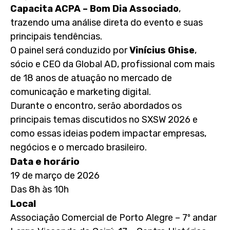
Capacita ACPA – Bom Dia Associado
,
trazendo uma análise direta do evento e suas
principais tendências.
O painel será conduzido por
Vinícius Ghise
,
sócio e CEO da Global AD, profissional com mais
de 18 anos de atuação no mercado de
comunicação e marketing digital.
Durante o encontro, serão abordados os
principais temas discutidos no SXSW 2026 e
como essas ideias podem impactar empresas,
negócios e o mercado brasileiro.
Data e horário
19 de março de 2026
Das 8h às 10h
Local
Associação Comercial de Porto Alegre – 7º andar