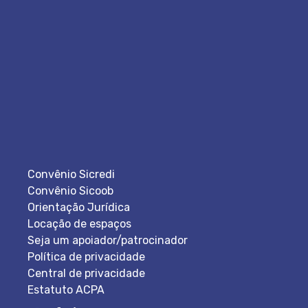
Convênio Sicredi
Convênio Sicoob
Orientação Jurídica
Locação de espaços
Seja um apoiador/patrocinador
Política de privacidade
Central de privacidade
Estatuto ACPA