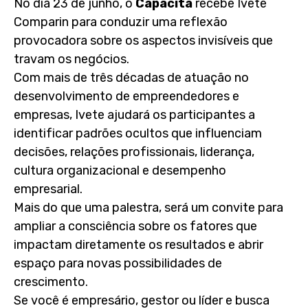
No dia 23 de junho, o
Capacita
recebe Ivete
Comparin para conduzir uma reflexão
provocadora sobre os aspectos invisíveis que
travam os negócios.
Com mais de três décadas de atuação no
desenvolvimento de empreendedores e
empresas, Ivete ajudará os participantes a
identificar padrões ocultos que influenciam
decisões, relações profissionais, liderança,
cultura organizacional e desempenho
empresarial.
Mais do que uma palestra, será um convite para
ampliar a consciência sobre os fatores que
impactam diretamente os resultados e abrir
espaço para novas possibilidades de
crescimento.
Se você é empresário, gestor ou líder e busca