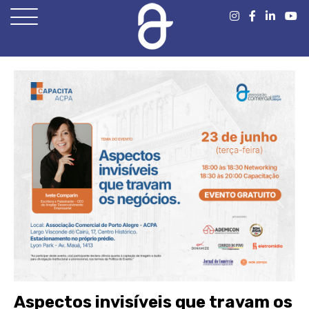
Open
Menu
Aspectos invisíveis que travam os