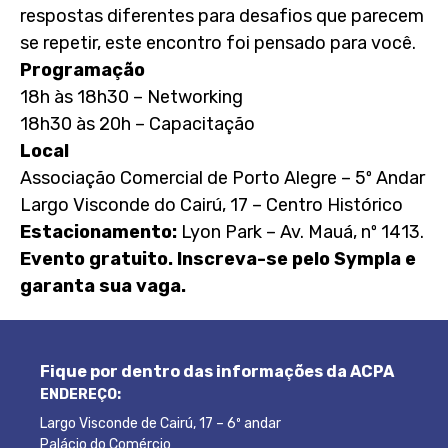
respostas diferentes para desafios que parecem
se repetir, este encontro foi pensado para você.
Programação
18h às 18h30 – Networking
18h30 às 20h – Capacitação
Local
Associação Comercial de Porto Alegre – 5º Andar
Largo Visconde do Cairú, 17 – Centro Histórico
Estacionamento:
Lyon Park – Av. Mauá, nº 1413.
Evento gratuito. Inscreva-se pelo Sympla e
garanta sua vaga.
Fique por dentro das informações da ACPA
ENDEREÇO:
Largo Visconde de Cairú, 17 – 6º andar
Palácio do Comércio