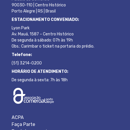
90030-110 | Centro Histórico
Porto Alegre | RS | Brasil
ESTACIONAMENTO CONVENIADO:
Lyon Park
Av. Mauá, 1587 – Centro Histórico
De segunda à sábado: 07h às 19h
Obs.: Carimbar o ticket na portaria do prédio.
Telefone:
(51) 3214-0200
HORÁRIO DE ATENDIMENTO:
De segunda à sexta: 7h às 18h
ACPA
Faça Parte