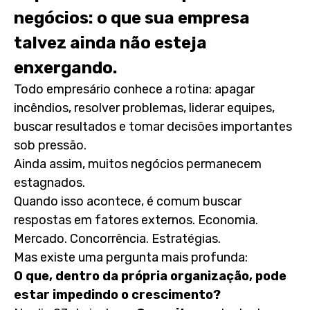
negócios: o que sua empresa
talvez ainda não esteja
enxergando.
Todo empresário conhece a rotina: apagar
incêndios, resolver problemas, liderar equipes,
buscar resultados e tomar decisões importantes
sob pressão.
Ainda assim, muitos negócios permanecem
estagnados.
Quando isso acontece, é comum buscar
respostas em fatores externos. Economia.
Mercado. Concorrência. Estratégias.
Mas existe uma pergunta mais profunda:
O que, dentro da própria organização, pode
estar impedindo o crescimento?