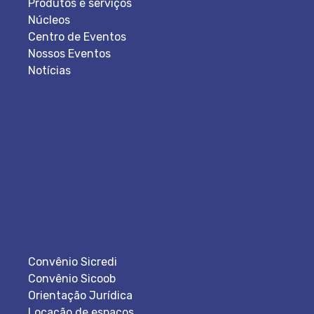
Produtos e serviços
Núcleos
Centro de Eventos
Nossos Eventos
Notícias
Convênio Sicredi
Convênio Sicoob
Orientação Jurídica
Locação de espaços