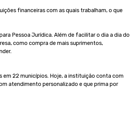
ições financeiras com as quais trabalham, o que
ra Pessoa Jurídica. Além de facilitar o dia a dia do
presa, como compra de mais suprimentos,
nder.
s em 22 municípios. Hoje, a instituição conta com
 com atendimento personalizado e que prima por