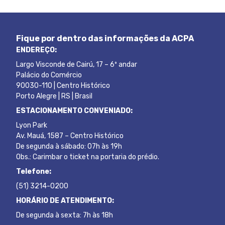
Fique por dentro das informações da ACPA
ENDEREÇO:
Largo Visconde de Cairú, 17 – 6º andar
Palácio do Comércio
90030-110 | Centro Histórico
Porto Alegre | RS | Brasil
ESTACIONAMENTO CONVENIADO:
Lyon Park
Av. Mauá, 1587 – Centro Histórico
De segunda à sábado: 07h às 19h
Obs.: Carimbar o ticket na portaria do prédio.
Telefone:
(51) 3214-0200
HORÁRIO DE ATENDIMENTO:
De segunda à sexta: 7h às 18h