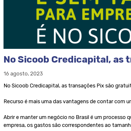
No Sicoob Credicapital, as
16 agosto, 2023
No Sicoob Credicapital, as transações Pix são gratu
Recurso é mais uma das vantagens de contar com uma
Abrir e manter um negócio no Brasil é um processo q
empresa, os gastos são correspondentes ao tamanh