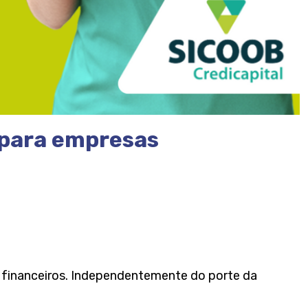
s para empresas
s financeiros. Independentemente do porte da