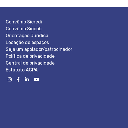
Convênio Sicredi
Convênio Sicoob
Orientação Jurídica
Locação de espaços
Seja um apoiador/patrocinador
Política de privacidade
Central de privacidade
Estatuto ACPA