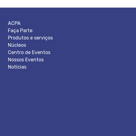
ACPA
Faça Parte
Produtos e serviços
Núcleos
Centro de Eventos
Nossos Eventos
Notícias