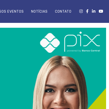
SOS EVENTOS
NOTÍCIAS
CONTATO