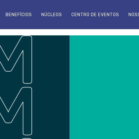
BENEFÍCIOS
NÚCLEOS
CENTRO DE EVENTOS
NOS