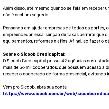
Além disso, até mesmo quando se fala em receber um
não é nenhum segredo.
Pensando em ajudar empresas de todos os portes, o Si
empreendedor, essa isenção de taxas permite que o
equipamentos, reformas e afins. Afinal, ao fazer o c
Sobre o Sicoob Credicapital:
O Sicoob Credicapital possui 42 agências nos estado
mais de 56 mil cooperados, que possuem acesso a di
receber o cooperado de forma presencial, evitando
Vem pro Sicoob, abra sua conta.
https://www.sicoob.com.br/web/sicoobcredic