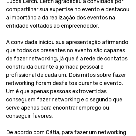
Lucca Lerch. Lerch agradeceu a convidada por
compartilhar sua expertise no evento e destacou
a importância da realização dos eventos na
entidade voltados ao empreendedor.
A convidada iniciou sua apresentação afirmando
que todos os presentes no evento são capazes
de fazer networking, já que é a rede de contatos
construída durante a jornada pessoal e
profissional de cada um. Dois mitos sobre fazer
networking foram desfeitos durante o evento.
Um é que apenas pessoas extrovertidas
conseguem fazer networking e o segundo que
serve apenas para encontrar emprego ou
conseguir favores.
De acordo com Cátia, para fazer um networking