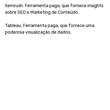
Semrush: Ferramenta paga, que fornece insights
sobre SEO e Marketing de Conteúdo.
Tableau: Ferramenta paga, que fornece uma
poderosa visualização de dados.