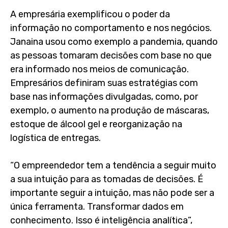
A empresária exemplificou o poder da
informação no comportamento e nos negócios.
Janaina usou como exemplo a pandemia, quando
as pessoas tomaram decisões com base no que
era informado nos meios de comunicação.
Empresários definiram suas estratégias com
base nas informações divulgadas, como, por
exemplo, o aumento na produção de máscaras,
estoque de álcool gel e reorganização na
logística de entregas.
“O empreendedor tem a tendência a seguir muito
a sua intuição para as tomadas de decisões. É
importante seguir a intuição, mas não pode ser a
única ferramenta. Transformar dados em
conhecimento. Isso é inteligência analítica”,