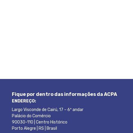
Fique por dentro das informações da ACPA
ENDEREÇO:
Largo Visconde de Cairú, 17 – 6º andar
Palácio do Comércio
90030-110 | Centro Histórico
Porto Alegre | RS | Brasil