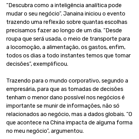
“Descubra como a inteligência analítica pode
mudar o seu negócio”. Janaina iniciou o evento
trazendo uma reflexão sobre quantas escolhas
precisamos fazer ao longo de um dia. “Desde
roupa que será usada, o meio de transporte para
a locomoção, a alimentação, os gastos, enfim,
todos os dias a todo instantes temos que tomar
decisões”, exemplificou.
Trazendo para o mundo corporativo, segundo a
empresária, para que as tomadas de decisões
tenham o menor dano possível nos negócios é
importante se munir de informações, não só
relacionados ao negócio, mas a dados globais. “O
que acontece na China impacta de alguma forma
no meu negócio”, argumentou.