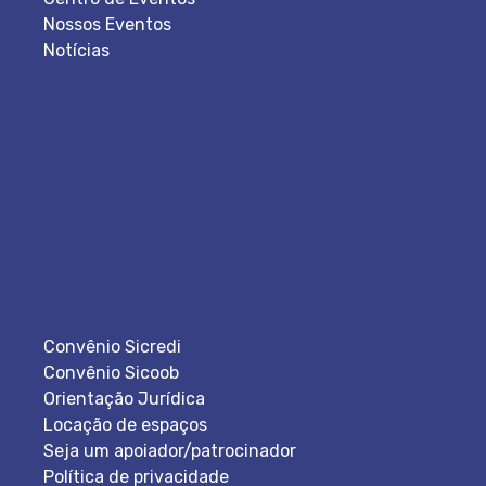
Nossos Eventos
Notícias
Convênio Sicredi
Convênio Sicoob
Orientação Jurídica
Locação de espaços
Seja um apoiador/patrocinador
Política de privacidade