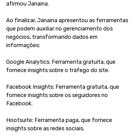
afirmou Janaina.
Ao finalizar, Janaina apresentou as ferramentas
que podem auxiliar no gerenciamento dos
negócios, transformando dados em
informações:
Google Analytics: Ferramenta gratuita, que
fornece insights sobre o tráfego do site.
Facebook Insights: Ferramenta gratuita, que
fornece insights sobre os seguidores no
Facebook.
Hootsuite: Ferramenta paga, que fornece
insights sobre as redes sociais.