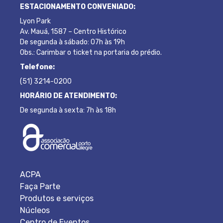
ESTACIONAMENTO CONVENIADO:
Lyon Park
Av. Mauá, 1587 – Centro Histórico
De segunda à sábado: 07h às 19h
Obs.: Carimbar o ticket na portaria do prédio.
Telefone:
(51) 3214-0200
HORÁRIO DE ATENDIMENTO:
De segunda à sexta: 7h às 18h
ACPA
Faça Parte
Produtos e serviços
Núcleos
Centro de Eventos