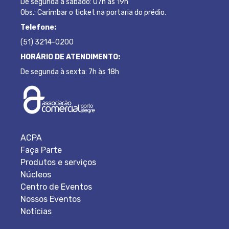
De segunda à sábado: 07h às 19h
Obs.: Carimbar o ticket na portaria do prédio.
Telefone:
(51) 3214-0200
HORÁRIO DE ATENDIMENTO:
De segunda à sexta: 7h às 18h
ACPA
Faça Parte
Produtos e serviços
Núcleos
Centro de Eventos
Nossos Eventos
Notícias