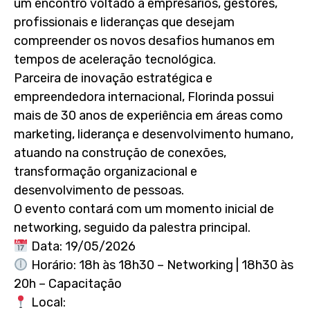
um encontro voltado a empresários, gestores,
profissionais e lideranças que desejam
compreender os novos desafios humanos em
tempos de aceleração tecnológica.
Parceira de inovação estratégica e
empreendedora internacional, Florinda possui
mais de 30 anos de experiência em áreas como
marketing, liderança e desenvolvimento humano,
atuando na construção de conexões,
transformação organizacional e
desenvolvimento de pessoas.
O evento contará com um momento inicial de
networking, seguido da palestra principal.
Data: 19/05/2026
Horário: 18h às 18h30 – Networking | 18h30 às
20h – Capacitação
Local: