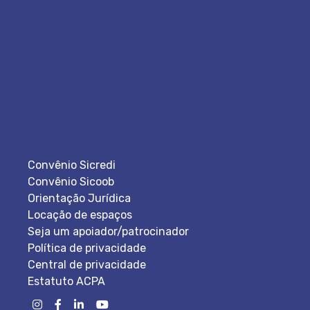
Convênio Sicredi
Convênio Sicoob
Orientação Jurídica
Locação de espaços
Seja um apoiador/patrocinador
Política de privacidade
Central de privacidade
Estatuto ACPA