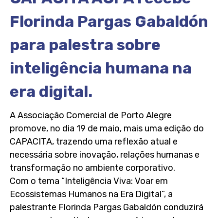
Florinda Pargas Gabaldón
para palestra sobre
inteligência humana na
era digital.
A Associação Comercial de Porto Alegre
promove, no dia 19 de maio, mais uma edição do
CAPACITA, trazendo uma reflexão atual e
necessária sobre inovação, relações humanas e
transformação no ambiente corporativo.
Com o tema “Inteligência Viva: Voar em
Ecossistemas Humanos na Era Digital”, a
palestrante Florinda Pargas Gabaldón conduzirá