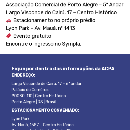
Associação Comercial de Porto Alegre – 5º Andar
Largo Visconde do Cairú, 17 – Centro Histórico
Estacionamento no próprio prédio
Lyon Park – Av. Mauá, nº 1413
Evento gratuito.
Encontre o ingresso no Sympla.
Fique por dentro das informações da ACPA
ENDEREÇO:
Largo Visconde de Cairú, 17 – 6º andar
Palácio do Comércio
90030-110 | Centro Histórico
Porto Alegre | RS | Brasil
ESTACIONAMENTO CONVENIADO:
Lyon Park
Av. Mauá, 1587 – Centro Histórico