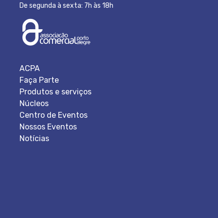
De segunda à sexta: 7h às 18h
ACPA
Faça Parte
Produtos e serviços
Núcleos
Centro de Eventos
Nossos Eventos
Notícias