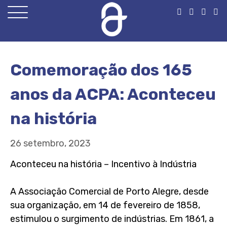
Open
Menu
Comemoração dos 165
anos da ACPA: Aconteceu
na história
26 setembro, 2023
Aconteceu na história – Incentivo à Indústria
A Associação Comercial de Porto Alegre, desde
sua organização, em 14 de fevereiro de 1858,
estimulou o surgimento de indústrias. Em 1861, a