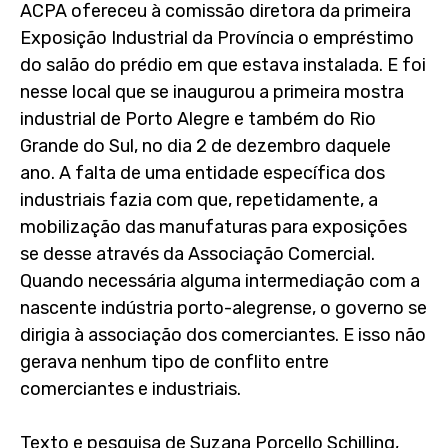
ACPA ofereceu à comissão diretora da primeira
Exposição Industrial da Província o empréstimo
do salão do prédio em que estava instalada. E foi
nesse local que se inaugurou a primeira mostra
industrial de Porto Alegre e também do Rio
Grande do Sul, no dia 2 de dezembro daquele
ano. A falta de uma entidade específica dos
industriais fazia com que, repetidamente, a
mobilização das manufaturas para exposições
se desse através da Associação Comercial.
Quando necessária alguma intermediação com a
nascente indústria porto-alegrense, o governo se
dirigia à associação dos comerciantes. E isso não
gerava nenhum tipo de conflito entre
comerciantes e industriais.
Texto e pesquisa de Suzana Porcello Schilling,