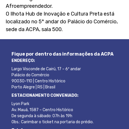
Afroempreendedor.
O Ilhota Hub de Inovação e Cultura Preta está
localizado no 5° andar do Palácio do Comércio,
sede da ACPA, sala 500.
Fique por dentro das informações da ACPA
ENDEREÇO:
Largo Visconde de Cairú, 17 – 6º andar
Palácio do Comércio
90030-110 | Centro Histórico
Porto Alegre | RS | Brasil
ESTACIONAMENTO CONVENIADO:
Lyon Park
Av. Mauá, 1587 – Centro Histórico
De segunda à sábado: 07h às 19h
Obs.: Carimbar o ticket na portaria do prédio.