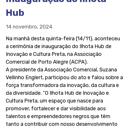
Hub
14 novembro, 2024
Na manhã desta quinta-feira (14/11), aconteceu
a cerimônia de inauguração do Ilhota Hub de
Inovação e Cultura Preta, na Associação
Comercial de Porto Alegre (ACPA).
A presidente da Associação Comercial, Suzana
Vellinho Englert, participou do ato e falou sobre a
força transformadora da inovação, da cultura e
da diversidade. “O Ilhota Hub de Inovação e
Cultura Preta, um espaço que nasce para
promover, fortalecer e dar visibilidade aos
talentos e empreendedores negros que têm
tanto a contribuir com nosso desenvolvimento