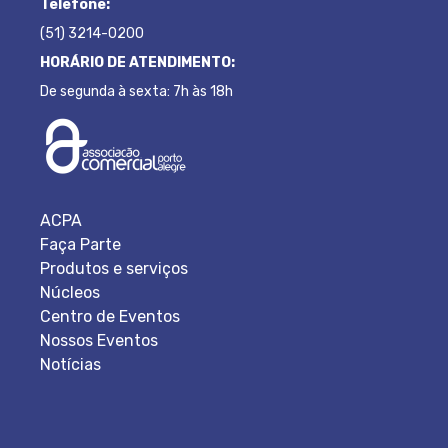
Telefone:
(51) 3214-0200
HORÁRIO DE ATENDIMENTO:
De segunda à sexta: 7h às 18h
ACPA
Faça Parte
Produtos e serviços
Núcleos
Centro de Eventos
Nossos Eventos
Notícias