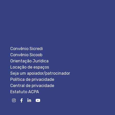
Convênio Sicredi
Convênio Sicoob
Orientação Jurídica
Locação de espaços
Seja um apoiador/patrocinador
Política de privacidade
Central de privacidade
Estatuto ACPA