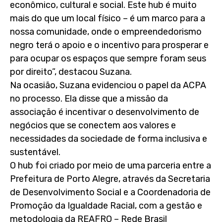
econômico, cultural e social. Este hub é muito
mais do que um local físico – é um marco para a
nossa comunidade, onde o empreendedorismo
negro terá o apoio e o incentivo para prosperar e
para ocupar os espaços que sempre foram seus
por direito”, destacou Suzana.
Na ocasião, Suzana evidenciou o papel da ACPA
no processo. Ela disse que a missão da
associação é incentivar o desenvolvimento de
negócios que se conectem aos valores e
necessidades da sociedade de forma inclusiva e
sustentável.
O hub foi criado por meio de uma parceria entre a
Prefeitura de Porto Alegre, através da Secretaria
de Desenvolvimento Social e a Coordenadoria de
Promoção da Igualdade Racial, com a gestão e
metodologia da REAFRO – Rede Brasil