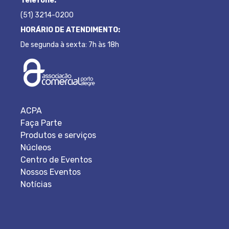
Telefone:
(51) 3214-0200
HORÁRIO DE ATENDIMENTO:
De segunda à sexta: 7h às 18h
ACPA
Faça Parte
Produtos e serviços
Núcleos
Centro de Eventos
Nossos Eventos
Notícias