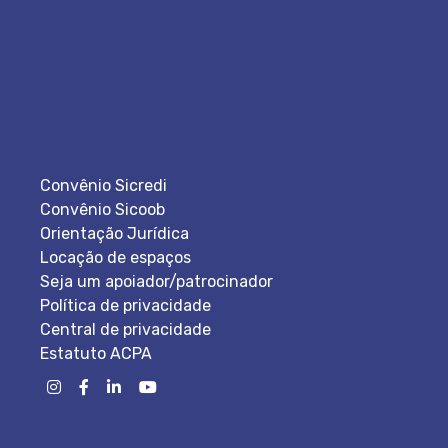
Convênio Sicredi
Convênio Sicoob
Orientação Jurídica
Locação de espaços
Seja um apoiador/patrocinador
Política de privacidade
Central de privacidade
Estatuto ACPA