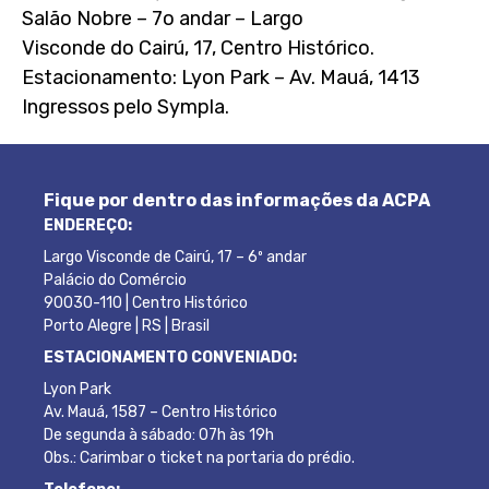
Salão Nobre – 7o andar – Largo
Visconde do Cairú, 17, Centro Histórico.
Estacionamento: Lyon Park – Av. Mauá, 1413
Ingressos pelo Sympla.
Fique por dentro das informações da ACPA
ENDEREÇO:
Largo Visconde de Cairú, 17 – 6º andar
Palácio do Comércio
90030-110 | Centro Histórico
Porto Alegre | RS | Brasil
ESTACIONAMENTO CONVENIADO:
Lyon Park
Av. Mauá, 1587 – Centro Histórico
De segunda à sábado: 07h às 19h
Obs.: Carimbar o ticket na portaria do prédio.