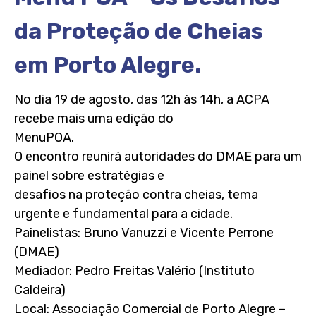
da Proteção de Cheias
em Porto Alegre.
No dia 19 de agosto, das 12h às 14h, a ACPA
recebe mais uma edição do
MenuPOA.
O encontro reunirá autoridades do DMAE para um
painel sobre estratégias e
desafios na proteção contra cheias, tema
urgente e fundamental para a cidade.
Painelistas: Bruno Vanuzzi e Vicente Perrone
(DMAE)
Mediador: Pedro Freitas Valério (Instituto
Caldeira)
Local: Associação Comercial de Porto Alegre –