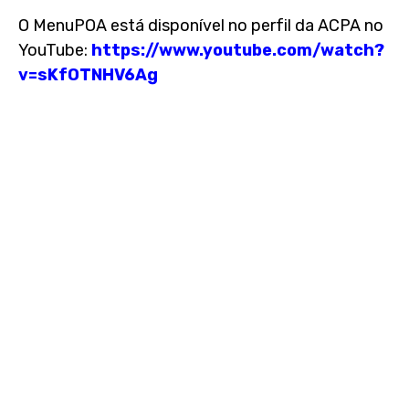
O MenuPOA está disponível no perfil da ACPA no
YouTube:
https://www.youtube.com/watch?
v=sKfOTNHV6Ag