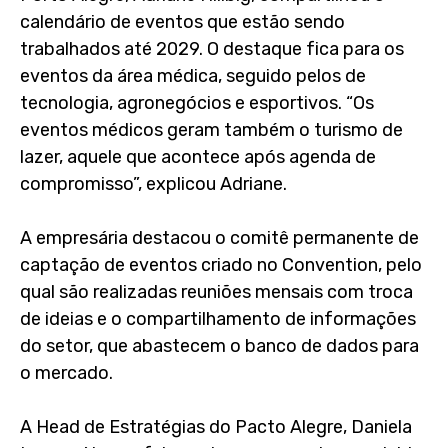
calendário de eventos que estão sendo
trabalhados até 2029. O destaque fica para os
eventos da área médica, seguido pelos de
tecnologia, agronegócios e esportivos. “Os
eventos médicos geram também o turismo de
lazer, aquele que acontece após agenda de
compromisso”, explicou Adriane.
A empresária destacou o comitê permanente de
captação de eventos criado no Convention, pelo
qual são realizadas reuniões mensais com troca
de ideias e o compartilhamento de informações
do setor, que abastecem o banco de dados para
o mercado.
A Head de Estratégias do Pacto Alegre, Daniela