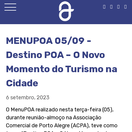
Open
Menu
MENUPOA 05/09 -
Destino POA – O Novo
Momento do Turismo na
Cidade
6 setembro, 2023
O MenuPOA realizado nesta terça-feira (05),
durante reunião-almoço na Associação
Comercial de Porto Alegre (ACPA), teve como