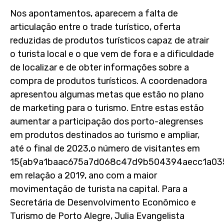
Nos apontamentos, aparecem a falta de
articulação entre o trade turístico, oferta
reduzidas de produtos turísticos capaz de atrair
o turista local e o que vem de fora e a dificuldade
de localizar e de obter informações sobre a
compra de produtos turísticos. A coordenadora
apresentou algumas metas que estão no plano
de marketing para o turismo. Entre estas estão
aumentar a participação dos porto-alegrenses
em produtos destinados ao turismo e ampliar,
até o final de 2023,o número de visitantes em
15{ab9a1baac675a7d068c47d9b504394aecc1a03
em relação a 2019, ano com a maior
movimentação de turista na capital. Para a
Secretária de Desenvolvimento Econômico e
Turismo de Porto Alegre, Julia Evangelista