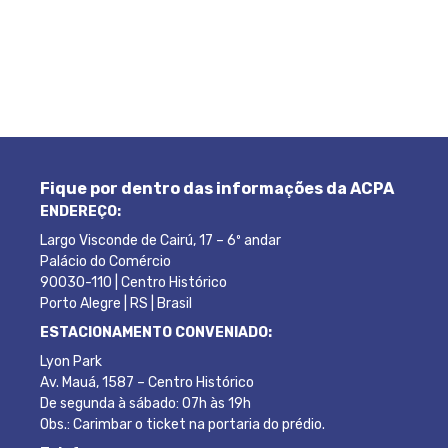
Fique por dentro das informações da ACPA
ENDEREÇO:
Largo Visconde de Cairú, 17 – 6º andar
Palácio do Comércio
90030-110 | Centro Histórico
Porto Alegre | RS | Brasil
ESTACIONAMENTO CONVENIADO:
Lyon Park
Av. Mauá, 1587 – Centro Histórico
De segunda à sábado: 07h às 19h
Obs.: Carimbar o ticket na portaria do prédio.