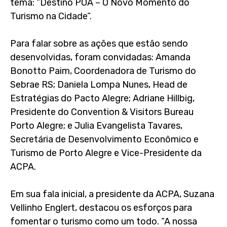
tema: “Destino POA – O Novo Momento do
Turismo na Cidade”.
Para falar sobre as ações que estão sendo
desenvolvidas, foram convidadas: Amanda
Bonotto Paim, Coordenadora de Turismo do
Sebrae RS; Daniela Lompa Nunes, Head de
Estratégias do Pacto Alegre; Adriane Hillbig,
Presidente do Convention & Visitors Bureau
Porto Alegre; e Julia Evangelista Tavares,
Secretária de Desenvolvimento Econômico e
Turismo de Porto Alegre e Vice-Presidente da
ACPA.
Em sua fala inicial, a presidente da ACPA, Suzana
Vellinho Englert, destacou os esforços para
fomentar o turismo como um todo. “A nossa