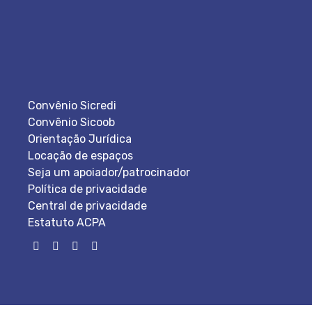
Convênio Sicredi
Convênio Sicoob
Orientação Jurídica
Locação de espaços
Seja um apoiador/patrocinador
Política de privacidade
Central de privacidade
Estatuto ACPA