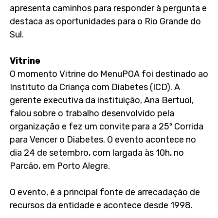
apresenta caminhos para responder à pergunta e
destaca as oportunidades para o Rio Grande do
Sul.
Vitrine
O momento Vitrine do MenuPOA foi destinado ao
Instituto da Criança com Diabetes (ICD). A
gerente executiva da instituição, Ana Bertuol,
falou sobre o trabalho desenvolvido pela
organização e fez um convite para a 25º Corrida
para Vencer o Diabetes. O evento acontece no
dia 24 de setembro, com largada às 10h, no
Parcão, em Porto Alegre.
O evento, é a principal fonte de arrecadação de
recursos da entidade e acontece desde 1998.