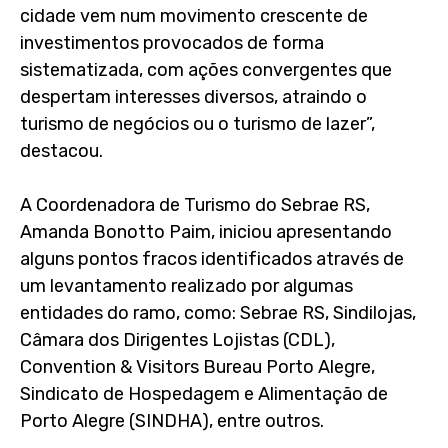
cidade vem num movimento crescente de
investimentos provocados de forma
sistematizada, com ações convergentes que
despertam interesses diversos, atraindo o
turismo de negócios ou o turismo de lazer”,
destacou.
A Coordenadora de Turismo do Sebrae RS,
Amanda Bonotto Paim, iniciou apresentando
alguns pontos fracos identificados através de
um levantamento realizado por algumas
entidades do ramo, como: Sebrae RS, Sindilojas,
Câmara dos Dirigentes Lojistas (CDL),
Convention & Visitors Bureau Porto Alegre,
Sindicato de Hospedagem e Alimentação de
Porto Alegre (SINDHA), entre outros.