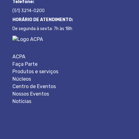
Telefone:
(51) 3214-0200
HORÁRIO DE ATENDIMENTO:
De segunda à sexta: 7h às 18h
ACPA
Faça Parte
Produtos e serviços
Núcleos
Centro de Eventos
Nossos Eventos
Notícias