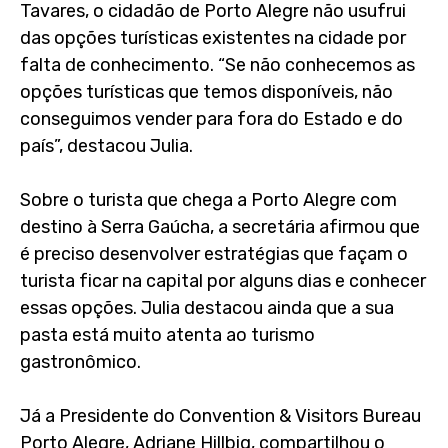
Tavares, o cidadão de Porto Alegre não usufrui
das opções turísticas existentes na cidade por
falta de conhecimento. “Se não conhecemos as
opções turísticas que temos disponíveis, não
conseguimos vender para fora do Estado e do
país”, destacou Julia.
Sobre o turista que chega a Porto Alegre com
destino à Serra Gaúcha, a secretária afirmou que
é preciso desenvolver estratégias que façam o
turista ficar na capital por alguns dias e conhecer
essas opções. Julia destacou ainda que a sua
pasta está muito atenta ao turismo
gastronômico.
Já a Presidente do Convention & Visitors Bureau
Porto Alegre, Adriane Hillbig, compartilhou o