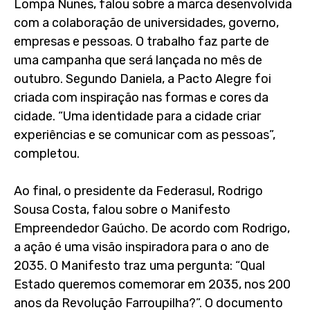
Lompa Nunes, falou sobre a marca desenvolvida
com a colaboração de universidades, governo,
empresas e pessoas. O trabalho faz parte de
uma campanha que será lançada no mês de
outubro. Segundo Daniela, a Pacto Alegre foi
criada com inspiração nas formas e cores da
cidade. “Uma identidade para a cidade criar
experiências e se comunicar com as pessoas”,
completou.
Ao final, o presidente da Federasul, Rodrigo
Sousa Costa, falou sobre o Manifesto
Empreendedor Gaúcho. De acordo com Rodrigo,
a ação é uma visão inspiradora para o ano de
2035. O Manifesto traz uma pergunta: “Qual
Estado queremos comemorar em 2035, nos 200
anos da Revolução Farroupilha?”. O documento