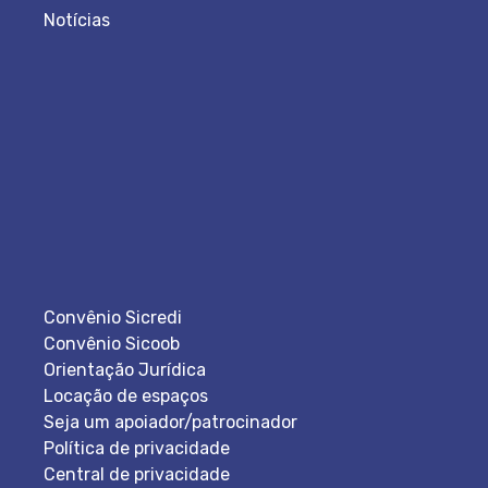
Notícias
Convênio Sicredi
Convênio Sicoob
Orientação Jurídica
Locação de espaços
Seja um apoiador/patrocinador
Política de privacidade
Central de privacidade