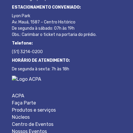
ESTACIONAMENTO CONVENIADO:
Lyon Park
Av. Mauá, 1587 – Centro Histórico
De segunda à sábado: 07h às 19h
Obs.: Carimbar o ticket na portaria do prédio.
Telefone:
(51) 3214-0200
HORÁRIO DE ATENDIMENTO:
De segunda à sexta: 7h às 18h
ACPA
Faça Parte
Produtos e serviços
Núcleos
Centro de Eventos
Nossos Eventos