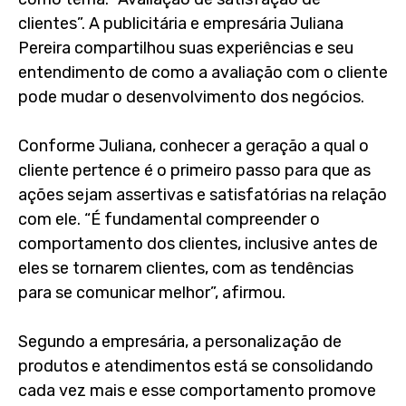
clientes”. A publicitária e empresária Juliana
Pereira compartilhou suas experiências e seu
entendimento de como a avaliação com o cliente
pode mudar o desenvolvimento dos negócios.
Conforme Juliana, conhecer a geração a qual o
cliente pertence é o primeiro passo para que as
ações sejam assertivas e satisfatórias na relação
com ele. “É fundamental compreender o
comportamento dos clientes, inclusive antes de
eles se tornarem clientes, com as tendências
para se comunicar melhor”, afirmou.
Segundo a empresária, a personalização de
produtos e atendimentos está se consolidando
cada vez mais e esse comportamento promove