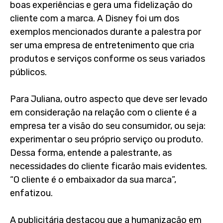
boas experiências e gera uma fidelização do
cliente com a marca. A Disney foi um dos
exemplos mencionados durante a palestra por
ser uma
empresa de entretenimento que cria
produtos e serviços conforme os seus variados
públicos.
Para Juliana, outro aspecto que deve ser levado
em consideração na relação com o cliente é a
empresa ter a visão do seu consumidor, ou seja:
experimentar o seu próprio serviço ou produto.
Dessa forma, entende a palestrante, as
necessidades do cliente ficarão mais evidentes.
“O cliente é o embaixador da sua marca”,
enfatizou.
A publicitária destacou que a humanização em