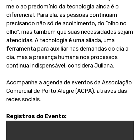
meio ao predomínio da tecnologia ainda é o
diferencial. Para ela, as pessoas continuam
precisando não só de acolhimento, do “olho no
olho”, mas também que suas necessidades sejam
atendidas. A tecnologia é uma aliada, uma
ferramenta para auxiliar nas demandas do dia a
dia, mas a presença humana nos processos
continua indispensável, considera Juliana.
Acompanhe a agenda de eventos da Associação
Comercial de Porto Alegre (ACPA), através das
redes sociais.
Registros do Evento: