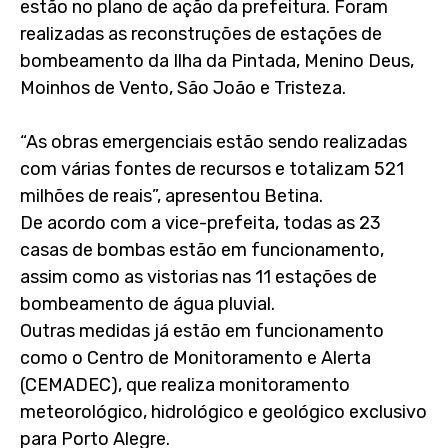
estão no plano de ação da prefeitura. Foram
realizadas as reconstruções de estações de
bombeamento da Ilha da Pintada, Menino Deus,
Moinhos de Vento, São João e Tristeza.
“As obras emergenciais estão sendo realizadas
com várias fontes de recursos e totalizam 521
milhões de reais”, apresentou Betina.
De acordo com a vice-prefeita, todas as 23
casas de bombas estão em funcionamento,
assim como as vistorias nas 11 estações de
bombeamento de água pluvial.
Outras medidas já estão em funcionamento
como o Centro de Monitoramento e Alerta
(CEMADEC), que realiza monitoramento
meteorológico, hidrológico e geológico exclusivo
para Porto Alegre.