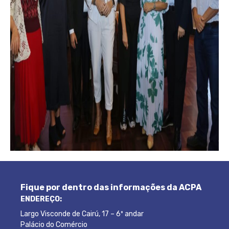
Fique por dentro das informações da ACPA
ENDEREÇO:
Largo Visconde de Cairú, 17 – 6º andar
Palácio do Comércio