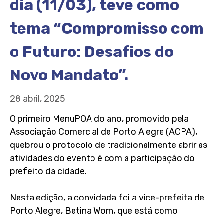
dia (11/03), teve como
tema “Compromisso com
o Futuro: Desafios do
Novo Mandato”.
28 abril, 2025
O primeiro MenuPOA do ano, promovido pela
Associação Comercial de Porto Alegre (ACPA),
quebrou o protocolo de tradicionalmente abrir as
atividades do evento é com a participação do
prefeito da cidade.
Nesta edição, a convidada foi a vice-prefeita de
Porto Alegre, Betina Worn, que está como