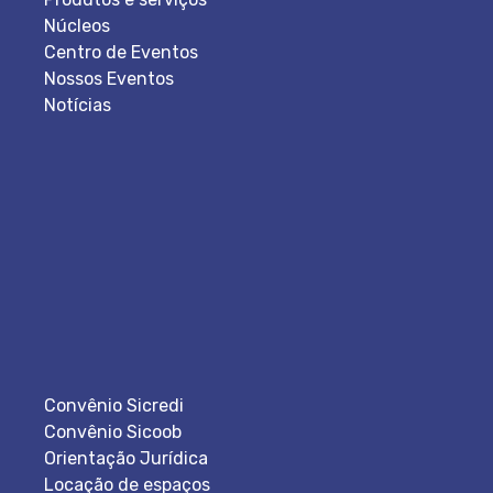
Núcleos
Centro de Eventos
Nossos Eventos
Notícias
Convênio Sicredi
Convênio Sicoob
Orientação Jurídica
Locação de espaços