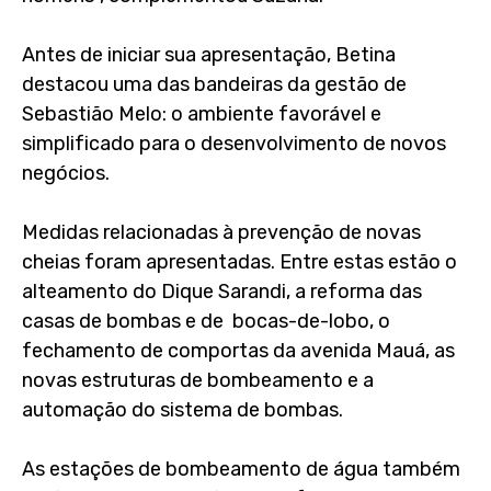
Antes de iniciar sua apresentação, Betina
destacou uma das bandeiras da gestão de
Sebastião Melo: o ambiente favorável e
simplificado para o desenvolvimento de novos
negócios.
Medidas relacionadas à prevenção de novas
cheias foram apresentadas. Entre estas estão o
alteamento do Dique Sarandi, a reforma das
casas de bombas e de bocas-de-lobo, o
fechamento de comportas da avenida Mauá, as
novas estruturas de bombeamento e a
automação do sistema de bombas.
As estações de bombeamento de água também