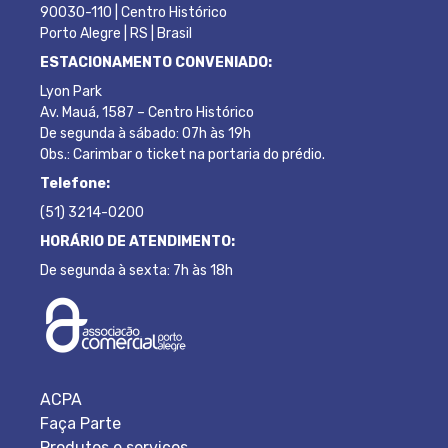
90030-110 | Centro Histórico
Porto Alegre | RS | Brasil
ESTACIONAMENTO CONVENIADO:
Lyon Park
Av. Mauá, 1587 – Centro Histórico
De segunda à sábado: 07h às 19h
Obs.: Carimbar o ticket na portaria do prédio.
Telefone:
(51) 3214-0200
HORÁRIO DE ATENDIMENTO:
De segunda à sexta: 7h às 18h
ACPA
Faça Parte
Produtos e serviços