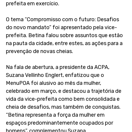
prefeita em exercício.
O tema “Compromisso com o futuro: Desafios
do novo mandato” foi apresentado pela vice-
prefeita. Betina falou sobre assuntos que estão
na pauta da cidade, entre estes, as ações para a
prevenção de novas cheias.
Na fala de abertura, a presidente da ACPA,
Suzana Vellinho Englert, enfatizou que o
MenuPOA foi alusivo ao mês da mulher,
celebrado em março, e destacou a trajetória de
vida da vice-prefeita como bem consolidada e
cheia de desafios, mas também de conquistas.
“Betina representa a força da mulher em
espaços predominantemente ocupados por
homens”, complementou Suzana.