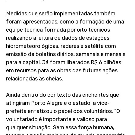
Medidas que serão implementadas também
foram apresentadas, como a formação de uma
equipe técnica formada por oito técnicos
realizando a leitura de dados de estações
hidrometeorológicas, radares e satélite com
emissão de boletins diários, semanais e mensais
para a capital. Já foram liberados R$ 6 bilhões
em recursos para as obras das futuras ações
relacionadas às cheias.
Ainda dentro do contexto das enchentes que
atingiram Porto Alegre e o estado, a vice-
prefeita enfatizou o papel dos voluntários. “O
voluntariado é importante e valioso para
qualquer situação. Sem essa força humana,