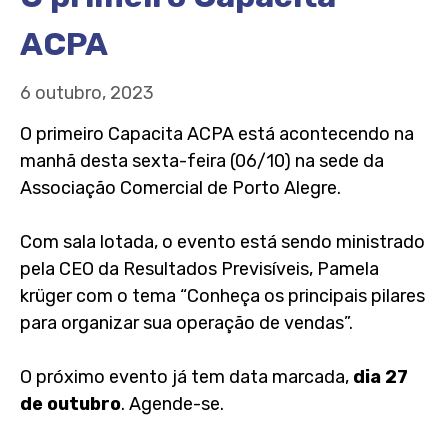
ACPA
6 outubro, 2023
O primeiro Capacita ACPA está acontecendo na
manhã desta sexta-feira (06/10) na sede da
Associação Comercial de Porto Alegre.
Com sala lotada, o evento está sendo ministrado
pela CEO da Resultados Previsíveis, Pamela
krüger com o tema “Conheça os principais pilares
para organizar sua operação de vendas”.
O próximo evento já tem data marcada,
dia 27
de outubro
. Agende-se.