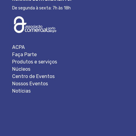
De segunda à sexta: 7h às 18h
ACPA
Faça Parte
Produtos e serviços
Núcleos
Centro de Eventos
Nossos Eventos
Notícias