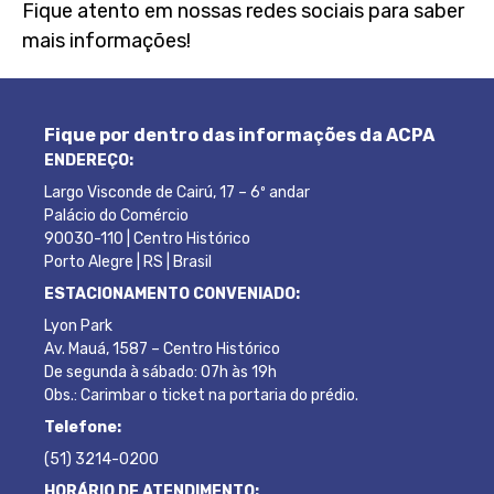
Fique atento em nossas redes sociais para saber
mais informações!
Fique por dentro das informações da ACPA
ENDEREÇO:
Largo Visconde de Cairú, 17 – 6º andar
Palácio do Comércio
90030-110 | Centro Histórico
Porto Alegre | RS | Brasil
ESTACIONAMENTO CONVENIADO:
Lyon Park
Av. Mauá, 1587 – Centro Histórico
De segunda à sábado: 07h às 19h
Obs.: Carimbar o ticket na portaria do prédio.
Telefone:
(51) 3214-0200
HORÁRIO DE ATENDIMENTO: