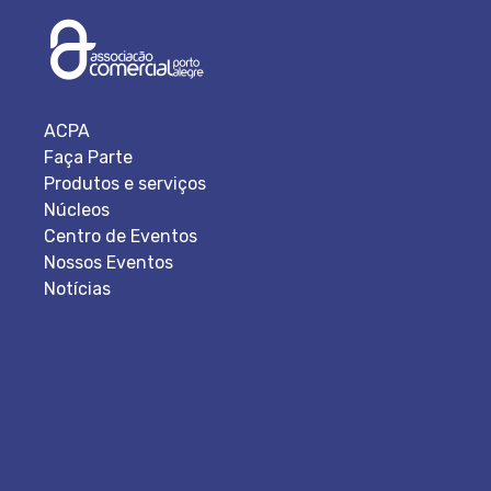
ACPA
Faça Parte
Produtos e serviços
Núcleos
Centro de Eventos
Nossos Eventos
Notícias