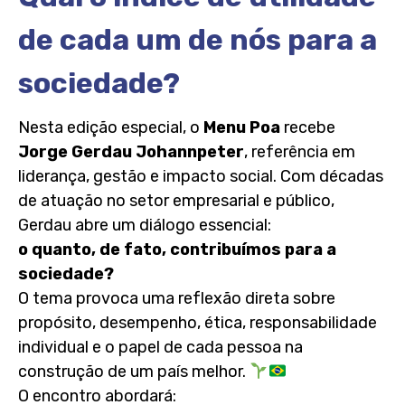
de cada um de nós para a
sociedade?
Nesta edição especial, o
Menu Poa
recebe
Jorge Gerdau Johannpeter
, referência em
liderança, gestão e impacto social. Com décadas
de atuação no setor empresarial e público,
Gerdau abre um diálogo essencial:
o quanto, de fato, contribuímos para a
sociedade?
O tema provoca uma reflexão direta sobre
propósito, desempenho, ética, responsabilidade
individual e o papel de cada pessoa na
construção de um país melhor.
O encontro abordará: