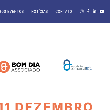
SOS EVENTOS
NOTÍCIAS
CONTATO