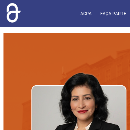
ACPA
FAÇA PARTE