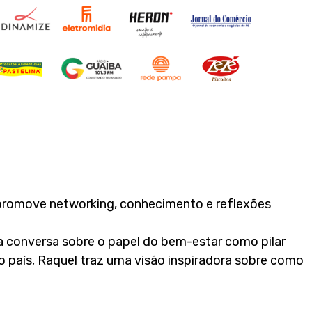
 promove networking, conhecimento e reflexões
ma conversa sobre o papel do bem-estar como pilar
o país, Raquel traz uma visão inspiradora sobre como