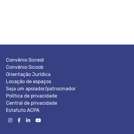
Convênio Sicredi
Convênio Sicoob
Orientação Jurídica
Locação de espaços
Seja um apoiador/patrocinador
Política de privacidade
Central de privacidade
Estatuto ACPA