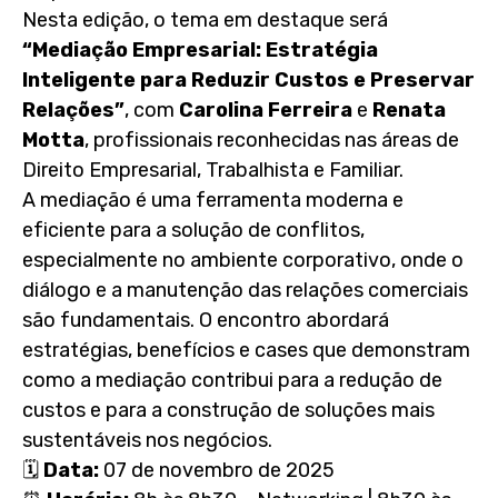
Nesta edição, o tema em destaque será
“Mediação Empresarial: Estratégia
Inteligente para Reduzir Custos e Preservar
Relações”
, com
Carolina Ferreira
e
Renata
Motta
, profissionais reconhecidas nas áreas de
Direito Empresarial, Trabalhista e Familiar.
A mediação é uma ferramenta moderna e
eficiente para a solução de conflitos,
especialmente no ambiente corporativo, onde o
diálogo e a manutenção das relações comerciais
são fundamentais. O encontro abordará
estratégias, benefícios e cases que demonstram
como a mediação contribui para a redução de
custos e para a construção de soluções mais
sustentáveis nos negócios.
🗓
Data:
07 de novembro de 2025