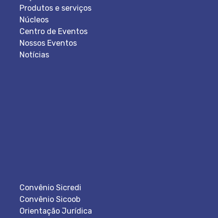
Produtos e serviços
Núcleos
Centro de Eventos
Nossos Eventos
Notícias
Convênio Sicredi
Convênio Sicoob
Orientação Jurídica