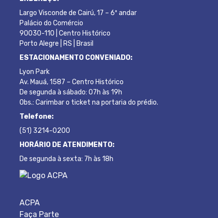
Largo Visconde de Cairú, 17 – 6º andar
Palácio do Comércio
90030-110 | Centro Histórico
Porto Alegre | RS | Brasil
ESTACIONAMENTO CONVENIADO:
Lyon Park
Av. Mauá, 1587 – Centro Histórico
De segunda à sábado: 07h às 19h
Obs.: Carimbar o ticket na portaria do prédio.
Telefone:
(51) 3214-0200
HORÁRIO DE ATENDIMENTO:
De segunda à sexta: 7h às 18h
ACPA
Faça Parte