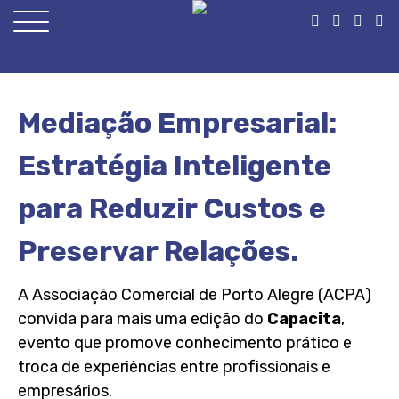
Open
Menu
Mediação Empresarial:
Estratégia Inteligente
para Reduzir Custos e
Preservar Relações.
A Associação Comercial de Porto Alegre (ACPA)
convida para mais uma edição do
Capacita
,
evento que promove conhecimento prático e
troca de experiências entre profissionais e
empresários.