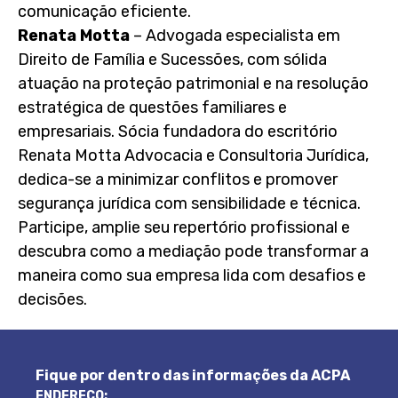
comunicação eficiente.
Renata Motta
– Advogada especialista em
Direito de Família e Sucessões, com sólida
atuação na proteção patrimonial e na resolução
estratégica de questões familiares e
empresariais. Sócia fundadora do escritório
Renata Motta Advocacia e Consultoria Jurídica,
dedica-se a minimizar conflitos e promover
segurança jurídica com sensibilidade e técnica.
Participe, amplie seu repertório profissional e
descubra como a mediação pode transformar a
maneira como sua empresa lida com desafios e
decisões.
Fique por dentro das informações da ACPA
ENDEREÇO: