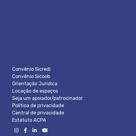
Convênio Sicredi
Convênio Sicoob
Orientação Jurídica
Locação de espaços
Seja um apoiador/patrocinador
Política de privacidade
Central de privacidade
Estatuto ACPA