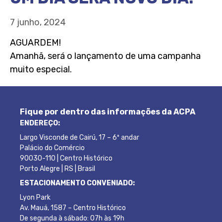
7 junho, 2024
AGUARDEM!
Amanhã, será o lançamento de uma campanha
muito especial.
Fique por dentro das informações da ACPA
ENDEREÇO:
Largo Visconde de Cairú, 17 – 6º andar
Palácio do Comércio
90030-110 | Centro Histórico
Porto Alegre | RS | Brasil
ESTACIONAMENTO CONVENIADO:
Lyon Park
Av. Mauá, 1587 – Centro Histórico
De segunda à sábado: 07h às 19h