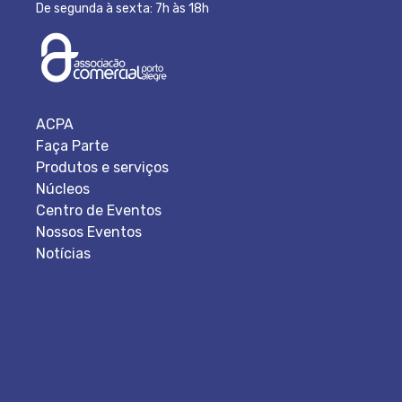
De segunda à sexta: 7h às 18h
ACPA
Faça Parte
Produtos e serviços
Núcleos
Centro de Eventos
Nossos Eventos
Notícias